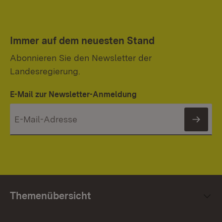
Immer auf dem neuesten Stand
Abonnieren Sie den Newsletter der
Landesregierung.
E-Mail zur Newsletter-Anmeldung
News
Themenübersicht