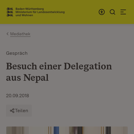
Zum Inhalt springen
Link zur Startseite
Mediathek
Gespräch
Besuch einer Delegation
aus Nepal
20.09.2018
Teilen