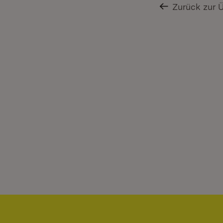
Zurück zur 