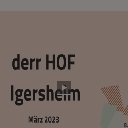
Video abspielen