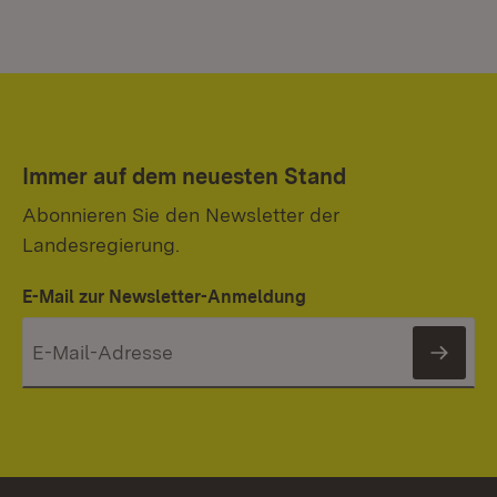
Immer auf dem neuesten Stand
Abonnieren Sie den Newsletter der
Landesregierung.
E-Mail zur Newsletter-Anmeldung
News