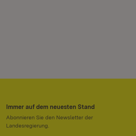
Immer auf dem neuesten Stand
Abonnieren Sie den Newsletter der
Landesregierung.