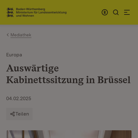
Zum Inhalt springen
Link zur Startseite
Mediathek
Europa
Auswärtige
Kabinettssitzung in Brüssel
04.02.2025
Teilen