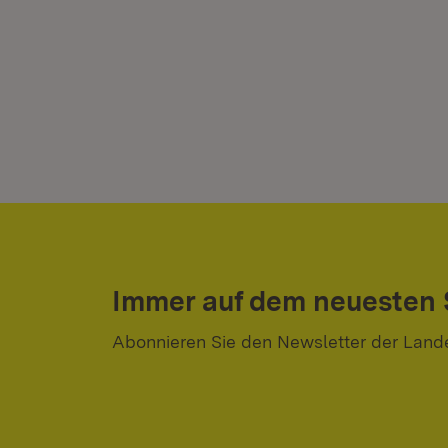
Immer auf dem neuesten
Abonnieren Sie den Newsletter der Land