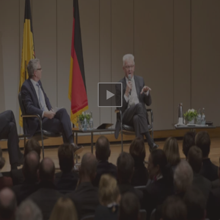
Video abspielen