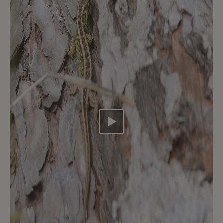
Video abspielen