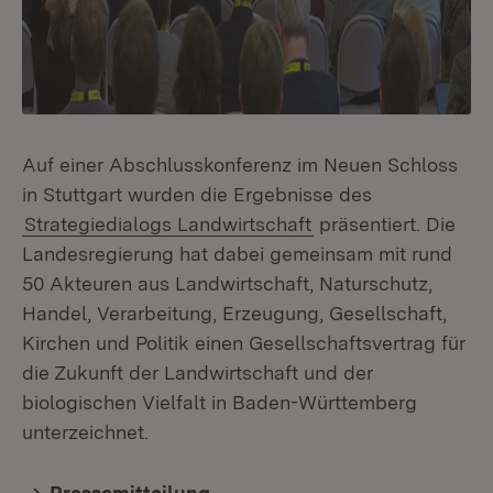
Auf einer Abschlusskonferenz im Neuen Schloss
in Stuttgart wurden die Ergebnisse des
Strategiedialogs Landwirtschaft
präsentiert. Die
Landesregierung hat dabei gemeinsam mit rund
50 Akteuren aus Landwirtschaft, Naturschutz,
Handel, Verarbeitung, Erzeugung, Gesellschaft,
Kirchen und Politik einen Gesellschaftsvertrag für
die Zukunft der Landwirtschaft und der
biologischen Vielfalt in Baden-Württemberg
unterzeichnet.