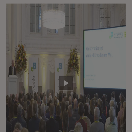
Video abspielen