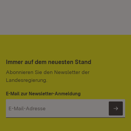
Immer auf dem neuesten Stand
Abonnieren Sie den Newsletter der
Landesregierung.
E-Mail zur Newsletter-Anmeldung
News