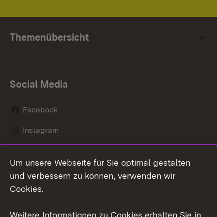
Themenübersicht
Social Media
Facebook
Instagram
LinkedIn
Um unsere Webseite für Sie optimal gestalten
Social Wall
und verbessern zu können, verwenden wir
Cookies.
Youtube
Weitere Informationen zu Cookies erhalten Sie in