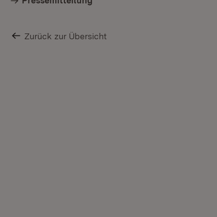
Pressemitteilung
Zurück zur Übersicht