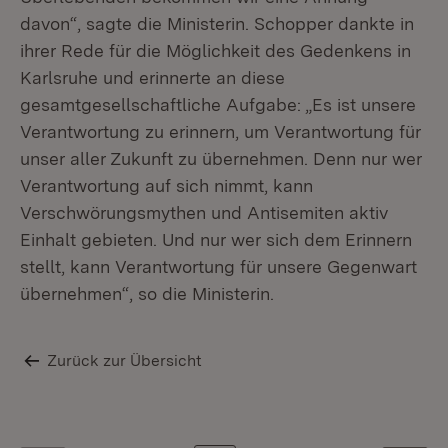
davon“, sagte die Ministerin. Schopper dankte in
ihrer Rede für die Möglichkeit des Gedenkens in
Karlsruhe und erinnerte an diese
gesamtgesellschaftliche Aufgabe: „Es ist unsere
Verantwortung zu erinnern, um Verantwortung für
unser aller Zukunft zu übernehmen. Denn nur wer
Verantwortung auf sich nimmt, kann
Verschwörungsmythen und Antisemiten aktiv
Einhalt gebieten. Und nur wer sich dem Erinnern
St
stellt, kann Verantwortung für unsere Gegenwart
An
übernehmen“, so die Ministerin.
Zurück zur Übersicht