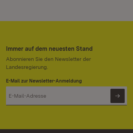
Immer auf dem neuesten Stand
Abonnieren Sie den Newsletter der
Landesregierung.
E-Mail zur Newsletter-Anmeldung
News