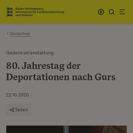
Zum Inhalt springen
Link zur Startseite
Mediathek
Gedenkveranstaltung
80. Jahrestag der
Deportationen nach Gurs
22.10.2020
Teilen