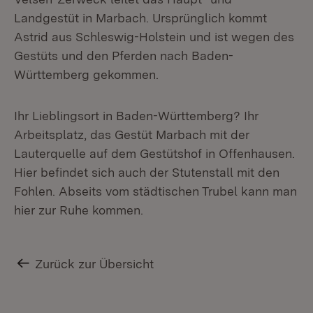
Landgestüt in Marbach. Ursprünglich kommt
Astrid aus Schleswig-Holstein und ist wegen des
Gestüts und den Pferden nach Baden-
Württemberg gekommen.
Ihr Lieblingsort in Baden-Württemberg? Ihr
Arbeitsplatz, das Gestüt Marbach mit der
Lauterquelle auf dem Gestütshof in Offenhausen.
Hier befindet sich auch der Stutenstall mit den
Fohlen. Abseits vom städtischen Trubel kann man
hier zur Ruhe kommen.
Zurück zur Übersicht