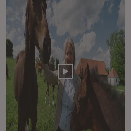
Video abspielen