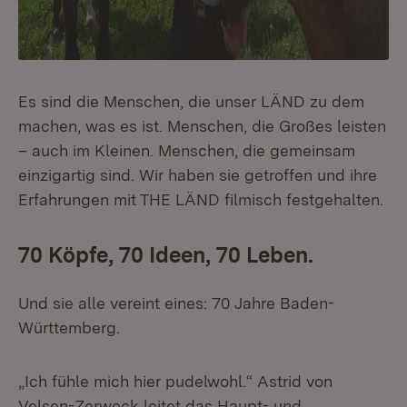
Es sind die Menschen, die unser LÄND zu dem
machen, was es ist. Menschen, die Großes leisten
– auch im Kleinen. Menschen, die gemeinsam
einzigartig sind. Wir haben sie getroffen und ihre
Erfahrungen mit THE LÄND filmisch festgehalten.
70 Köpfe, 70 Ideen, 70 Leben.
Und sie alle vereint eines: 70 Jahre Baden-
Württemberg.
„Ich fühle mich hier pudelwohl.“ Astrid von
Velsen-Zerweck leitet das Haupt- und