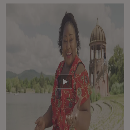
Video abspielen