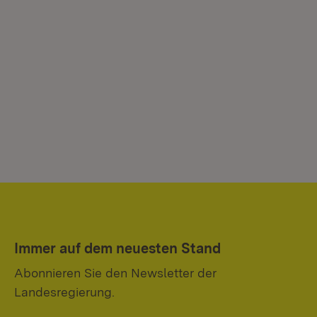
Immer auf dem neuesten Stand
Abonnieren Sie den Newsletter der
Landesregierung.