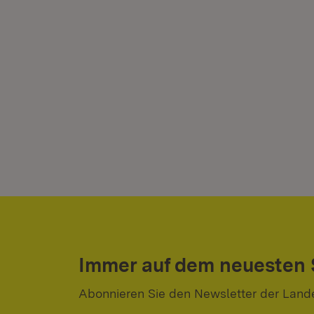
Immer auf dem neuesten
Abonnieren Sie den Newsletter der Land