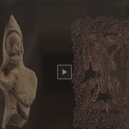
Video abspielen