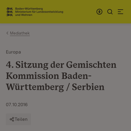
Zum Inhalt springen
Link zur Startseite
Mediathek
Europa
4. Sitzung der Gemischten
Kommission Baden-
Württemberg / Serbien
07.10.2016
Teilen