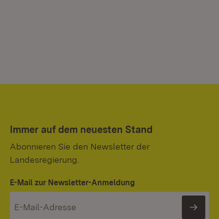
Immer auf dem neuesten Stand
Abonnieren Sie den Newsletter der
Landesregierung.
E-Mail zur Newsletter-Anmeldung
News