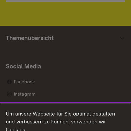
Themenübersicht
Social Media
Facebook
Instagram
LinkedIn
Um unsere Webseite für Sie optimal gestalten
Social Wall
und verbessern zu können, verwenden wir
Cookies.