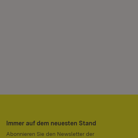
Immer auf dem neuesten Stand
Abonnieren Sie den Newsletter der