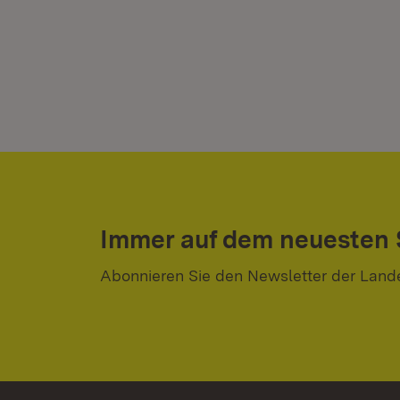
Immer auf dem neuesten
Abonnieren Sie den Newsletter der Land