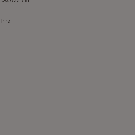
Ihrer