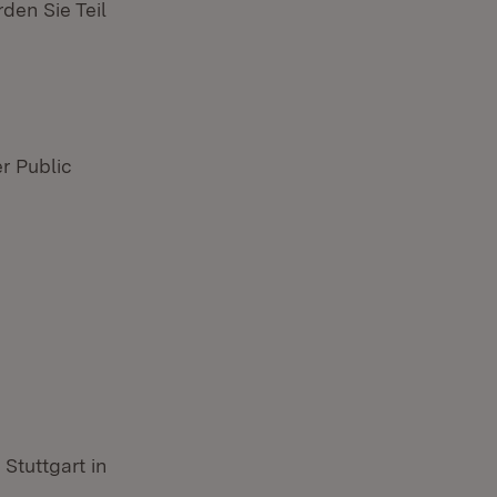
den Sie Teil
r Public
Stuttgart in