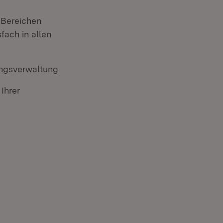
 Bereichen
ach in allen
ungsverwaltung
Ihrer