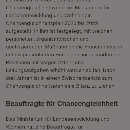
Chancengleichheit wurde im Ministerium für
Landesentwicklung und Wohnen ein
Chancengleichheitsplan 2023 bis 2029
aufgestellt. In ihm ist festgelegt, mit welchen
personellen, organisatorischen und
qualifizierenden Maßnahmen die Frauenanteile in
unterrepräsentierten Bereichen, insbesondere in
Positionen mit Vorgesetzten- und
Leitungsaufgaben erhöht werden sollen. Nach
drei Jahren ist in einem Zwischenbericht zum
Chancengleichheitsplan eine Bilanz zu ziehen.
Beauftragte für Chancengleichheit
Das Ministerium für Landesentwicklung und
Wohnen hat eine Beauftragte für