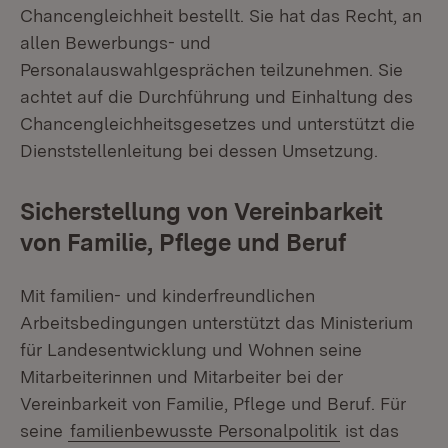
Chancengleichheit bestellt. Sie hat das Recht, an
allen Bewerbungs- und
Personalauswahlgesprächen teilzunehmen. Sie
achtet auf die Durchführung und Einhaltung des
Chancengleichheitsgesetzes und unterstützt die
Dienststellenleitung bei dessen Umsetzung.
Sicherstellung von Vereinbarkeit
von Familie, Pflege und Beruf
Mit familien- und kinderfreundlichen
Arbeitsbedingungen unterstützt das Ministerium
für Landesentwicklung und Wohnen seine
Mitarbeiterinnen und Mitarbeiter bei der
Vereinbarkeit von Familie, Pflege und Beruf. Für
seine
familienbewusste Personalpolitik
ist das