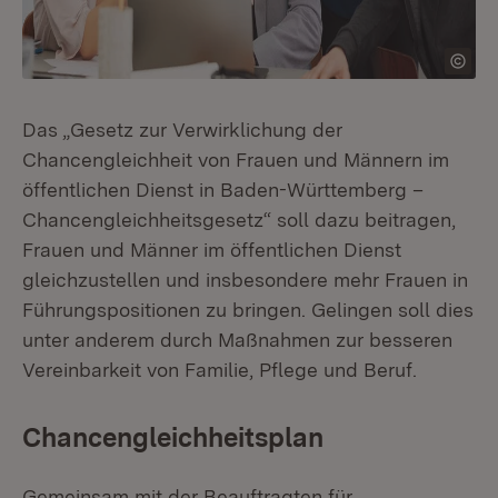
Das „Gesetz zur Verwirklichung der
Chancengleichheit von Frauen und Männern im
öffentlichen Dienst in Baden-Württemberg –
Chancengleichheitsgesetz“ soll dazu beitragen,
Frauen und Männer im öffentlichen Dienst
gleichzustellen und insbesondere mehr Frauen in
Führungspositionen zu bringen. Gelingen soll dies
unter anderem durch Maßnahmen zur besseren
Vereinbarkeit von Familie, Pflege und Beruf.
Chancengleichheitsplan
Gemeinsam mit der Beauftragten für