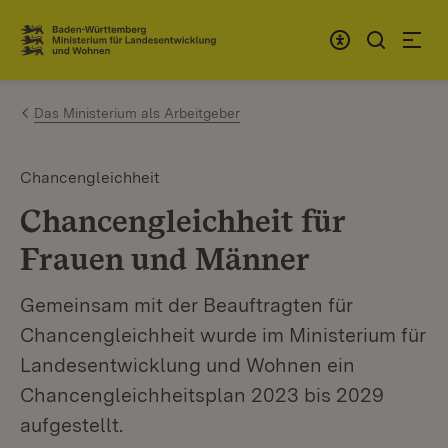
Zum Inhalt springen
Link zur Startseite
Das Ministerium als Arbeitgeber
Chancengleichheit
Chancengleichheit für
Frauen und Männer
Gemeinsam mit der Beauftragten für
Chancengleichheit wurde im Ministerium für
Landesentwicklung und Wohnen ein
Chancengleichheitsplan 2023 bis 2029
aufgestellt.