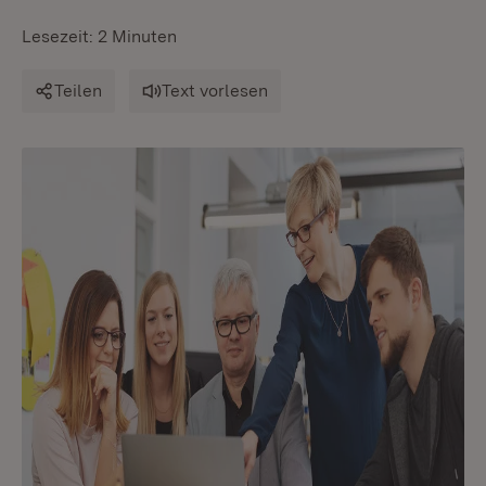
Lesezeit: 2 Minuten
Teilen
Text vorlesen