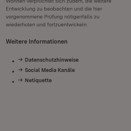
Wohnen verpflichtet sich zudem, die weitere
Entwicklung zu beobachten und die hier
vorgenommene Prüfung nötigenfalls zu
wiederholen und fortzuentwickeln.
Weitere Informationen
Datenschutzhinweise
Social Media Kanäle
Netiquette