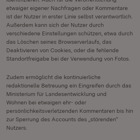
etwaiger eigener Nachfragen oder Kommentare
ist der Nutzer in erster Linie selbst verantwortlich.
Außerdem kann sich der Nutzer durch
verschiedene Einstellungen schützen, etwa durch
das Löschen seines Browserverlaufs, das
Deaktivieren von Cookies, oder die fehlende
Standortfreigabe bei der Verwendung von Fotos.
Zudem ermöglicht die kontinuierliche
redaktionelle Betreuung ein Eingreifen durch das
Ministerium für Landesentwicklung und
Wohnen bei etwaigen ehr- oder
persönlichkeitsverletzenden Kommentaren bis hin
zur Sperrung des Accounts des „störenden“
Nutzers.