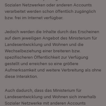
Sozialen Netzwerken oder anderen Accounts
verarbeitet werden schon öffentlich zugänglich
bzw. frei im Internet verfügbar.
Jedoch werden die Inhalte durch das Erscheinen
auf dem jeweiligen Angebot des Ministerium für
Landesentwicklung und Wohnen und die
Wechselbeziehung einer breiteren bzw.
spezifischeren Öffentlichkeit zur Verfügung
gestellt und erreichen so eine größere
Aufmerksamkeit und weitere Verbreitung als ohne
diese Interaktion.
Auch dadurch, dass das Ministerium für
Landesentwicklung und Wohnen sich innerhalb
Sozialer Netzwerke mit anderen Accounts