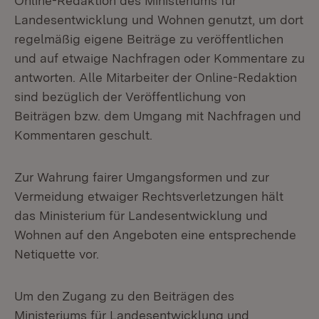
Online-Redaktion des Ministeriums für
Landesentwicklung und Wohnen genutzt, um dort
regelmäßig eigene Beiträge zu veröffentlichen
und auf etwaige Nachfragen oder Kommentare zu
antworten. Alle Mitarbeiter der Online-Redaktion
sind bezüglich der Veröffentlichung von
Beiträgen bzw. dem Umgang mit Nachfragen und
Kommentaren geschult.
Zur Wahrung fairer Umgangsformen und zur
Vermeidung etwaiger Rechtsverletzungen hält
das Ministerium für Landesentwicklung und
Wohnen auf den Angeboten eine entsprechende
Netiquette vor.
Um den Zugang zu den Beiträgen des
Ministeriums für Landesentwicklung und