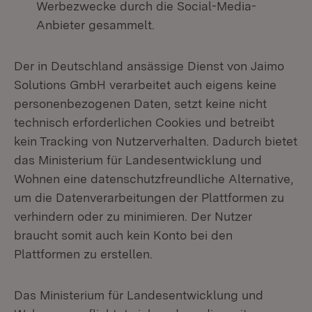
Werbezwecke durch die Social-Media-
Anbieter gesammelt.
Der in Deutschland ansässige Dienst von Jaimo
Solutions GmbH verarbeitet auch eigens keine
personenbezogenen Daten, setzt keine nicht
technisch erforderlichen Cookies und betreibt
kein Tracking von Nutzerverhalten. Dadurch bietet
das Ministerium für Landesentwicklung und
Wohnen eine datenschutzfreundliche Alternative,
um die Datenverarbeitungen der Plattformen zu
verhindern oder zu minimieren. Der Nutzer
braucht somit auch kein Konto bei den
Plattformen zu erstellen.
Das Ministerium für Landesentwicklung und