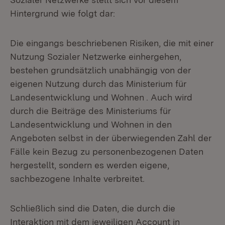
Hintergrund wie folgt dar:
Die eingangs beschriebenen Risiken, die mit einer
Nutzung Sozialer Netzwerke einhergehen,
bestehen grundsätzlich unabhängig von der
eigenen Nutzung durch das Ministerium für
Landesentwicklung und Wohnen . Auch wird
durch die Beiträge des Ministeriums für
Landesentwicklung und Wohnen in den
Angeboten selbst in der überwiegenden Zahl der
Fälle kein Bezug zu personenbezogenen Daten
hergestellt, sondern es werden eigene,
sachbezogene Inhalte verbreitet.
Schließlich sind die Daten, die durch die
Interaktion mit dem jeweiligen Account in