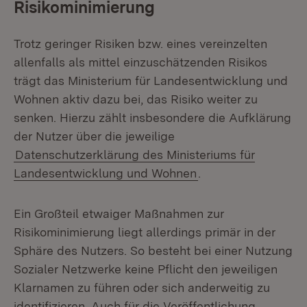
Risikominimierung
Trotz geringer Risiken bzw. eines vereinzelten
allenfalls als mittel einzuschätzenden Risikos
trägt das Ministerium für Landesentwicklung und
Wohnen aktiv dazu bei, das Risiko weiter zu
senken. Hierzu zählt insbesondere die Aufklärung
der Nutzer über die jeweilige
Datenschutzerklärung des Ministeriums für
Landesentwicklung und Wohnen
.
Ein Großteil etwaiger Maßnahmen zur
Risikominimierung liegt allerdings primär in der
Sphäre des Nutzers. So besteht bei einer Nutzung
Sozialer Netzwerke keine Pflicht den jeweiligen
Klarnamen zu führen oder sich anderweitig zu
identifizieren. Auch für die Veröffentlichung