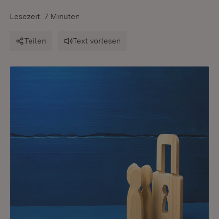
Lesezeit: 7 Minuten
Teilen
Text vorlesen