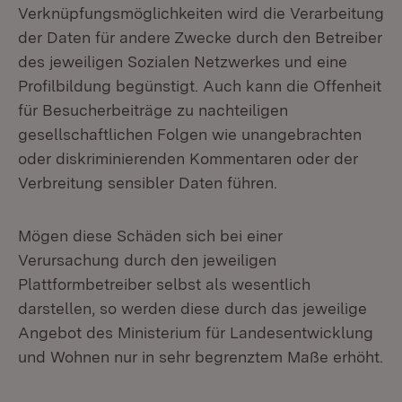
Verknüpfungsmöglichkeiten wird die Verarbeitung
der Daten für andere Zwecke durch den Betreiber
des jeweiligen Sozialen Netzwerkes und eine
Profilbildung begünstigt. Auch kann die Offenheit
für Besucherbeiträge zu nachteiligen
gesellschaftlichen Folgen wie unangebrachten
oder diskriminierenden Kommentaren oder der
Verbreitung sensibler Daten führen.
Mögen diese Schäden sich bei einer
Verursachung durch den jeweiligen
Plattformbetreiber selbst als wesentlich
darstellen, so werden diese durch das jeweilige
Angebot des Ministerium für Landesentwicklung
und Wohnen nur in sehr begrenztem Maße erhöht.