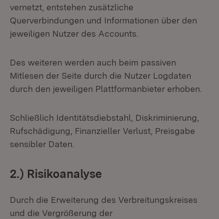
vernetzt, entstehen zusätzliche
Querverbindungen und Informationen über den
jeweiligen Nutzer des Accounts.
Des weiteren werden auch beim passiven
Mitlesen der Seite durch die Nutzer Logdaten
durch den jeweiligen Plattformanbieter erhoben.
Schließlich Identitätsdiebstahl, Diskriminierung,
Rufschädigung, Finanzieller Verlust, Preisgabe
sensibler Daten.
2.) Risikoanalyse
Durch die Erweiterung des Verbreitungskreises
und die Vergrößerung der