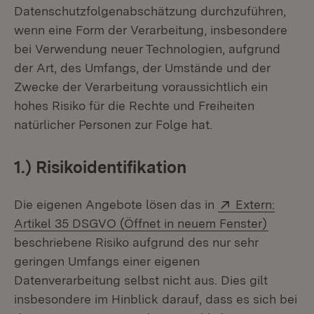
Datenschutzfolgenabschätzung durchzuführen,
wenn eine Form der Verarbeitung, insbesondere
bei Verwendung neuer Technologien, aufgrund
der Art, des Umfangs, der Umstände und der
Zwecke der Verarbeitung voraussichtlich ein
hohes Risiko für die Rechte und Freiheiten
natürlicher Personen zur Folge hat.
1.) Risikoidentifikation
Extern:
Die eigenen Angebote lösen das in
Extern:
(Öffnet
Artikel 35 DSGVO (Öffnet in neuem Fenster)
beschriebene Risiko aufgrund des nur sehr
geringen Umfangs einer eigenen
Datenverarbeitung selbst nicht aus. Dies gilt
insbesondere im Hinblick darauf, dass es sich bei