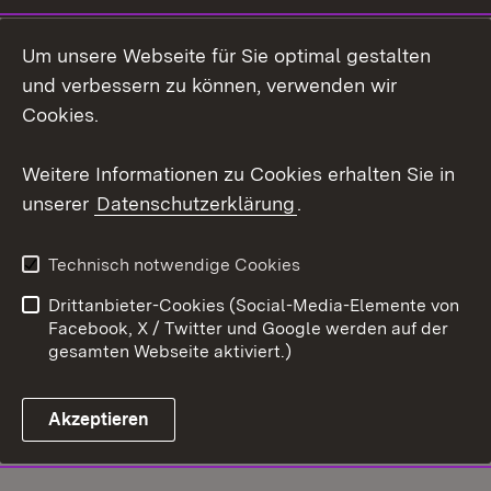
Um unsere Webseite für Sie optimal gestalten
und verbessern zu können, verwenden wir
Cookies.
Weitere Informationen zu Cookies erhalten Sie in
unserer
Datenschutzerklärung
.
Technisch notwendige Cookies
Drittanbieter-Cookies (Social-Media-Elemente von
Facebook, X / Twitter und Google werden auf der
gesamten Webseite aktiviert.)
Akzeptieren