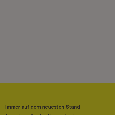
Immer auf dem neuesten Stand