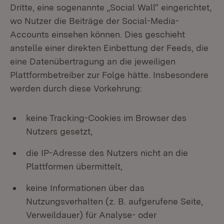
Dritte, eine sogenannte „Social Wall“ eingerichtet,
wo Nutzer die Beiträge der Social-Media-
Accounts einsehen können. Dies geschieht
anstelle einer direkten Einbettung der Feeds, die
eine Datenübertragung an die jeweiligen
Plattformbetreiber zur Folge hätte. Insbesondere
werden durch diese Vorkehrung:
keine Tracking-Cookies im Browser des
Nutzers gesetzt,
die IP-Adresse des Nutzers nicht an die
Plattformen übermittelt,
keine Informationen über das
Nutzungsverhalten (z. B. aufgerufene Seite,
Verweildauer) für Analyse- oder