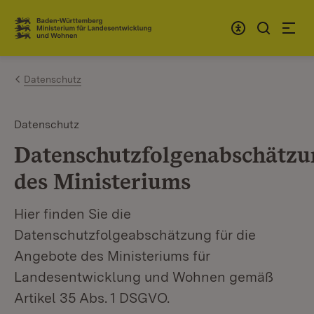
Zum Inhalt springen
Link zur Startseite
Datenschutz
Datenschutz
Datenschutzfolgenabschätzu
des Ministeriums
Hier finden Sie die
Datenschutzfolgeabschätzung für die
Angebote des Ministeriums für
Landesentwicklung und Wohnen gemäß
Artikel 35 Abs. 1 DSGVO.