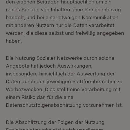
den eigenen Beiträgen hauptsächlich um ein
reines Senden von Inhalten ohne Personenbezug
handelt, und bei einer etwaigen Kommunikation
mit anderen Nutzern nur die Daten verarbeitet
werden, die diese selbst und freiwillig angegeben
haben.
Die Nutzung Sozialer Netzwerke durch solche
Angebote hat jedoch Auswirkungen,
insbesondere hinsichtlich der Auswertung der
Daten durch den jeweiligen Plattformbetreiber zu
Werbezwecken. Dies stellt eine Verarbeitung mit
einem Risiko dar, für die eine
Datenschutzfolgenabschätzung vorzunehmen ist.
Die Abschätzung der Folgen der Nutzung
Sozialer Netzwerke stellt sich vor diesem