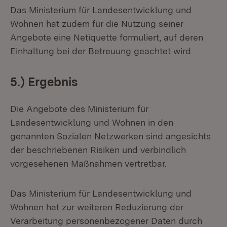
Das Ministerium für Landesentwicklung und
Wohnen hat zudem für die Nutzung seiner
Angebote eine Netiquette formuliert, auf deren
Einhaltung bei der Betreuung geachtet wird.
5.) Ergebnis
Die Angebote des Ministerium für
Landesentwicklung und Wohnen in den
genannten Sozialen Netzwerken sind angesichts
der beschriebenen Risiken und verbindlich
vorgesehenen Maßnahmen vertretbar.
Das Ministerium für Landesentwicklung und
Wohnen hat zur weiteren Reduzierung der
Verarbeitung personenbezogener Daten durch