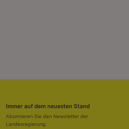
Immer auf dem neuesten Stand
Abonnieren Sie den Newsletter der
Landesregierung.