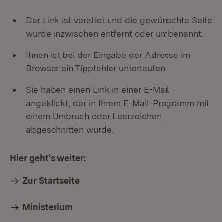
Der Link ist veraltet und die gewünschte Seite
wurde inzwischen entfernt oder umbenannt.
Ihnen ist bei der Eingabe der Adresse im
Browser ein Tippfehler unterlaufen.
Sie haben einen Link in einer E-Mail
angeklickt, der in Ihrem E-Mail-Programm mit
einem Umbruch oder Leerzeichen
abgeschnitten wurde.
Hier geht's weiter:
Zur Startseite
Ministerium