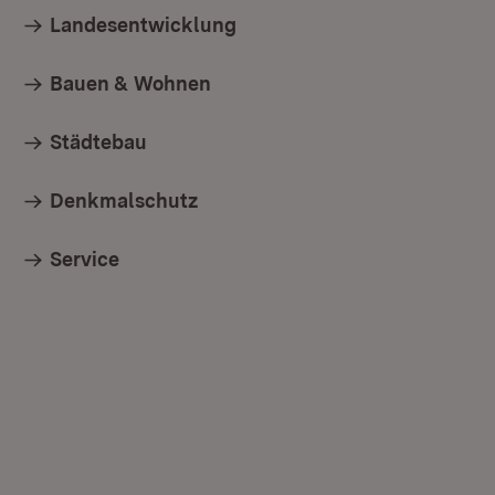
Landesentwicklung
Bauen & Wohnen
Städtebau
Denkmalschutz
Service