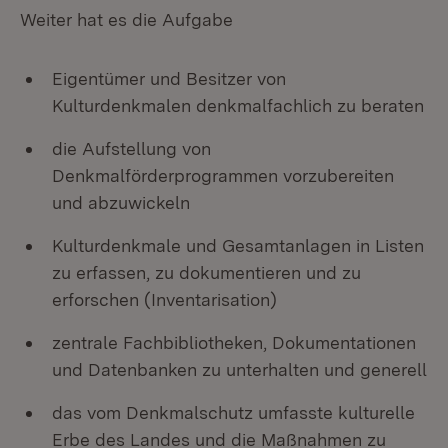
Weiter hat es die Aufgabe
Eigentümer und Besitzer von
Kulturdenkmalen denkmalfachlich zu beraten
die Aufstellung von
Denkmalförderprogrammen vorzubereiten
und abzuwickeln
Kulturdenkmale und Gesamtanlagen in Listen
zu erfassen, zu dokumentieren und zu
erforschen (Inventarisation)
zentrale Fachbibliotheken, Dokumentationen
und Datenbanken zu unterhalten und generell
das vom Denkmalschutz umfasste kulturelle
Erbe des Landes und die Maßnahmen zu