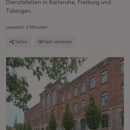
Dienststellen in Karlsruhe, Freiburg und
Tübingen.
Lesezeit: 2 Minuten
Teilen
Text vorlesen