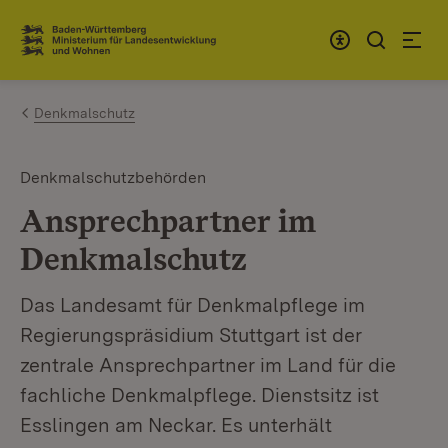
Zum Inhalt springen
Link zur Startseite
Denkmalschutz
Denkmalschutzbehörden
Ansprechpartner im
Denkmalschutz
Das Landesamt für Denkmalpflege im
Regierungspräsidium Stuttgart ist der
zentrale Ansprechpartner im Land für die
fachliche Denkmalpflege. Dienstsitz ist
Esslingen am Neckar. Es unterhält