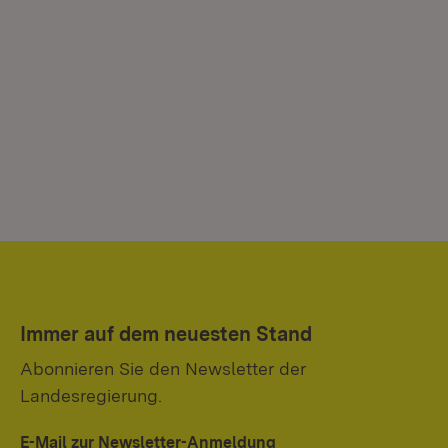
Immer auf dem neuesten Stand
Abonnieren Sie den Newsletter der
Landesregierung.
E-Mail zur Newsletter-Anmeldung