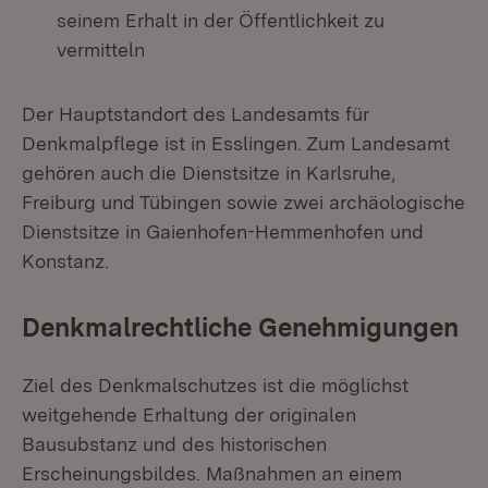
seinem Erhalt in der Öffentlichkeit zu
vermitteln
Der Hauptstandort des Landesamts für
Denkmalpflege ist in Esslingen. Zum Landesamt
gehören auch die Dienstsitze in Karlsruhe,
Freiburg und Tübingen sowie zwei archäologische
Dienstsitze in Gaienhofen-Hemmenhofen und
Konstanz.
Denkmalrechtliche Genehmigungen
Ziel des Denkmalschutzes ist die möglichst
weitgehende Erhaltung der originalen
Bausubstanz und des historischen
Erscheinungsbildes. Maßnahmen an einem