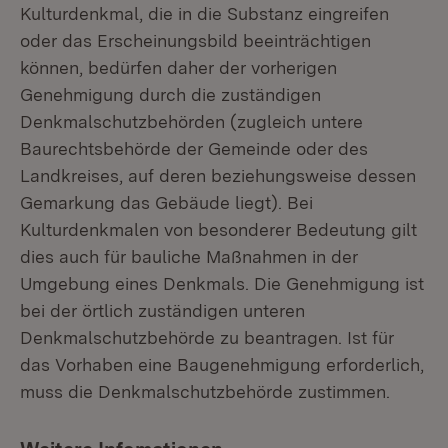
Kulturdenkmal, die in die Substanz eingreifen
oder das Erscheinungsbild beeinträchtigen
können, bedürfen daher der vorherigen
Genehmigung durch die zuständigen
Denkmalschutzbehörden (zugleich untere
Baurechtsbehörde der Gemeinde oder des
Landkreises, auf deren beziehungsweise dessen
Gemarkung das Gebäude liegt). Bei
Kulturdenkmalen von besonderer Bedeutung gilt
dies auch für bauliche Maßnahmen in der
Umgebung eines Denkmals. Die Genehmigung ist
bei der örtlich zuständigen unteren
Denkmalschutzbehörde zu beantragen. Ist für
das Vorhaben eine Baugenehmigung erforderlich,
muss die Denkmalschutzbehörde zustimmen.