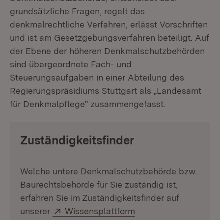
grundsätzliche Fragen, regelt das
denkmalrechtliche Verfahren, erlässt Vorschriften
und ist am Gesetzgebungsverfahren beteiligt. Auf
der Ebene der höheren Denkmalschutzbehörden
sind übergeordnete Fach- und
Steuerungsaufgaben in einer Abteilung des
Regierungspräsidiums Stuttgart als „Landesamt
für Denkmalpflege” zusammengefasst.
Zuständigkeitsfinder
Welche untere Denkmalschutzbehörde bzw.
Baurechtsbehörde für Sie zuständig ist,
erfahren Sie im Zuständigkeitsfinder auf
Extern:
unserer
Wissensplattform