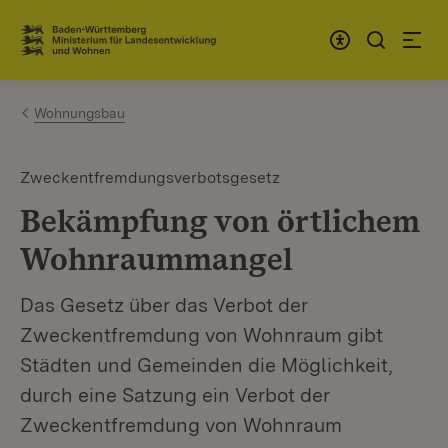
Zum Inhalt springen
Link zur Startseite
Wohnungsbau
Zweckentfremdungsverbotsgesetz
Bekämpfung von örtlichem
Wohnraummangel
Das Gesetz über das Verbot der
Zweckentfremdung von Wohnraum gibt
Städten und Gemeinden die Möglichkeit,
durch eine Satzung ein Verbot der
Zweckentfremdung von Wohnraum