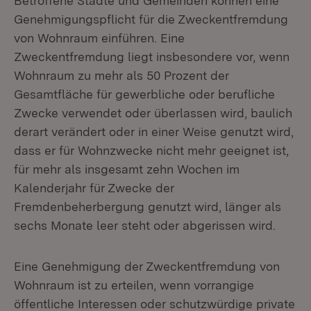
Betroffene Städte und Gemeinden können eine
Genehmigungspflicht für die Zweckentfremdung
von Wohnraum einführen. Eine
Zweckentfremdung liegt insbesondere vor, wenn
Wohnraum zu mehr als 50 Prozent der
Gesamtfläche für gewerbliche oder berufliche
Zwecke verwendet oder überlassen wird, baulich
derart verändert oder in einer Weise genutzt wird,
dass er für Wohnzwecke nicht mehr geeignet ist,
für mehr als insgesamt zehn Wochen im
Kalenderjahr für Zwecke der
Fremdenbeherbergung genutzt wird, länger als
sechs Monate leer steht oder abgerissen wird.
Eine Genehmigung der Zweckentfremdung von
Wohnraum ist zu erteilen, wenn vorrangige
öffentliche Interessen oder schutzwürdige private