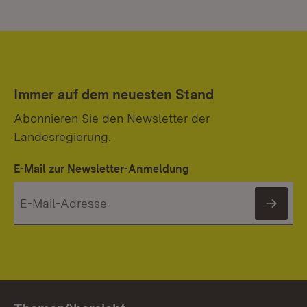
Immer auf dem neuesten Stand
Abonnieren Sie den Newsletter der
Landesregierung.
E-Mail zur Newsletter-Anmeldung
News