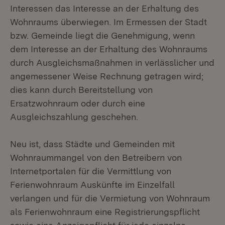
Interessen das Interesse an der Erhaltung des
Wohnraums überwiegen. Im Ermessen der Stadt
bzw. Gemeinde liegt die Genehmigung, wenn
dem Interesse an der Erhaltung des Wohnraums
durch Ausgleichsmaßnahmen in verlässlicher und
angemessener Weise Rechnung getragen wird;
dies kann durch Bereitstellung von
Ersatzwohnraum oder durch eine
Ausgleichszahlung geschehen.
Neu ist, dass Städte und Gemeinden mit
Wohnraummangel von den Betreibern von
Internetportalen für die Vermittlung von
Ferienwohnraum Auskünfte im Einzelfall
verlangen und für die Vermietung von Wohnraum
als Ferienwohnraum eine Registrierungspflicht