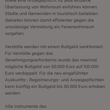
sowie eine Anzeigepflicht für jede einzelne
Überlassung von Wohnraum einführen können.
Städte und Gemeinden in touristisch beliebten
Gebieten können damit effizienter gegen die
unzulässige Vermietung als Ferienwohnraum
vorgehen.
Verstöße werden mit einem Bußgeld sanktioniert.
Für Verstöße gegen das
Genehmigungserfordernis wurde das maximal
mögliche Bußgeld von 50.000 Euro auf 100.000
Euro verdoppelt. Für die neu eingeführten
Auskunfts-, Registrierungs- und Anzeigepflichten
kann künftig ein Bußgeld bis 50.000 Euro erhoben
werden.
Alle Instrumente des