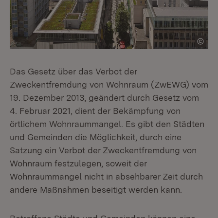
Das Gesetz über das Verbot der
Zweckentfremdung von Wohnraum (ZwEWG) vom
19. Dezember 2013, geändert durch Gesetz vom
4. Februar 2021, dient der Bekämpfung von
örtlichem Wohnraummangel. Es gibt den Städten
und Gemeinden die Möglichkeit, durch eine
Satzung ein Verbot der Zweckentfremdung von
Wohnraum festzulegen, soweit der
Wohnraummangel nicht in absehbarer Zeit durch
andere Maßnahmen beseitigt werden kann.