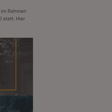
“ im Rahmen
statt. Hier