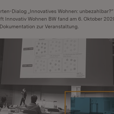
erten-Dialog „Innovatives Wohnen: unbezahlbar?
ft Innovativ Wohnen BW fand am 6. Oktober 2020 
 Dokumentation zur Veranstaltung.