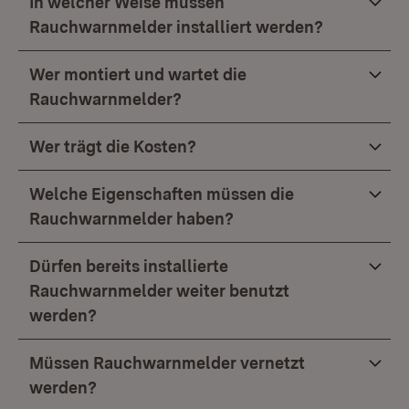
In welcher Weise müssen
Rauchwarnmelder installiert werden?
Wer montiert und wartet die
Rauchwarnmelder?
Wer trägt die Kosten?
Welche Eigenschaften müssen die
Rauchwarnmelder haben?
Dürfen bereits installierte
Rauchwarnmelder weiter benutzt
werden?
Müssen Rauchwarnmelder vernetzt
werden?