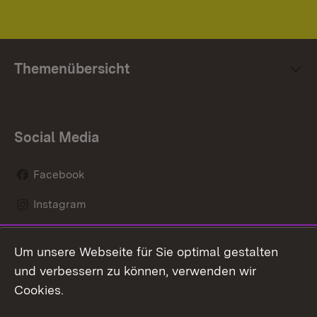
Themenübersicht
Social Media
Facebook
Instagram
LinkedIn
Um unsere Webseite für Sie optimal gestalten
Social Wall
und verbessern zu können, verwenden wir
Cookies.
Youtube