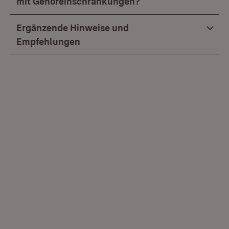
mit Gehöreinschränkungen?
Ergänzende Hinweise und
Empfehlungen