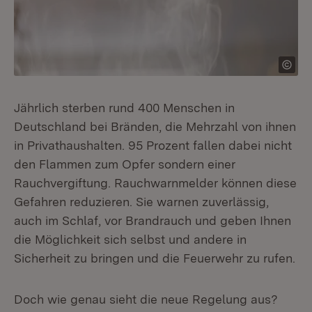
Jährlich sterben rund 400 Menschen in
Deutschland bei Bränden, die Mehrzahl von ihnen
in Privathaushalten. 95 Prozent fallen dabei nicht
den Flammen zum Opfer sondern einer
Rauchvergiftung. Rauchwarnmelder können diese
Gefahren reduzieren. Sie warnen zuverlässig,
auch im Schlaf, vor Brandrauch und geben Ihnen
die Möglichkeit sich selbst und andere in
Sicherheit zu bringen und die Feuerwehr zu rufen.
Doch wie genau sieht die neue Regelung aus?