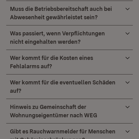
Muss die Betriebsbereitschaft auch bei
Abwesenheit gewährleistet sein?
Was passiert, wenn Verpflichtungen
nicht eingehalten werden?
Wer kommt für die Kosten eines
Fehlalarms auf?
Wer kommt für die eventuellen Schäden
auf?
Hinweis zu Gemeinschaft der
Wohnungseigentümer nach WEG
Gibt es Rauchwarnmelder für Menschen