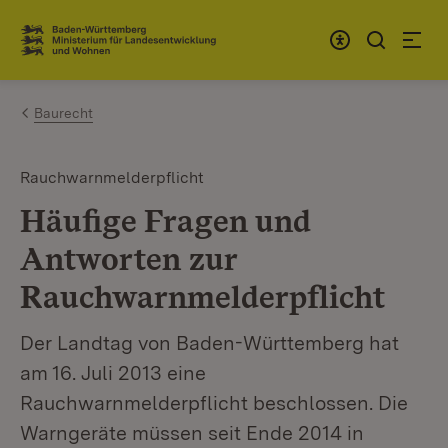
Zum Inhalt springen
Link zur Startseite
Baurecht
Rauchwarnmelderpflicht
Häufige Fragen und
Antworten zur
Rauchwarnmelderpflicht
Der Landtag von Baden-Württemberg hat
am 16. Juli 2013 eine
Rauchwarnmelderpflicht beschlossen. Die
Warngeräte müssen seit Ende 2014 in