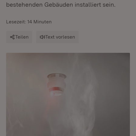
bestehenden Gebäuden installiert sein.
Lesezeit: 14 Minuten
Teilen
Text vorlesen