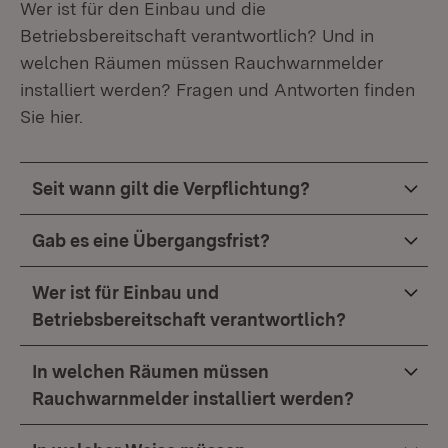
Wer ist für den Einbau und die
Betriebsbereitschaft verantwortlich? Und in
welchen Räumen müssen Rauchwarnmelder
installiert werden? Fragen und Antworten finden
Sie hier.
Seit wann gilt die Verpflichtung?
Gab es eine Übergangsfrist?
Wer ist für Einbau und
Betriebsbereitschaft verantwortlich?
In welchen Räumen müssen
Rauchwarnmelder installiert werden?