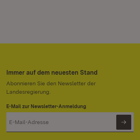
Immer auf dem neuesten Stand
Abonnieren Sie den Newsletter der
Landesregierung.
E-Mail zur Newsletter-Anmeldung
News