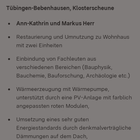
Tübingen-Bebenhausen, Klosterscheune
Ann-Kathrin und Markus Herr
Restaurierung und Umnutzung zu Wohnhaus
mit zwei Einheiten
Einbindung von Fachleuten aus
verschiedenen Bereichen (Bauphysik,
Bauchemie, Bauforschung, Archäologie etc.)
Wärmeerzeugung mit Wärmepumpe,
unterstützt durch eine PV-Anlage mit farblich
angepassten roten Modulen,
Umsetzung eines sehr guten
Energiestandards durch denkmalverträgliche
Dämmungen auf dem Dach,