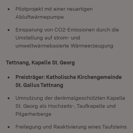
Pilotprojekt mit einer neuartigen
Abluftwärmepumpe
Einsparung von CO2-Emissionen durch die
Umstellung auf strom- und
umweltwärmebasierte Wärmeerzeugung
Tettnang, Kapelle St. Georg
Preisträger: Katholische Kirchengemeinde
St. Gallus Tettnang
Umnutzung der denkmalgeschützten Kapelle
St. Georg als Hochzeits-, Taufkapelle und
Pilgerherberge
Freilegung und Reaktivierung eines Taufsteins