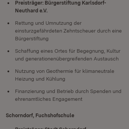
Preisträger: Bürgerstiftung Karlsdorf-
Neuthard e.V.
Rettung und Umnutzung der
einsturzgefährdeten Zehntscheuer durch eine
Bürgerstiftung
Schaffung eines Ortes für Begegnung, Kultur
und generationenübergreifenden Austausch
Nutzung von Geothermie für klimaneutrale
Heizung und Kühlung
Finanzierung und Betrieb durch Spenden und
ehrenamtliches Engagement
Schorndorf, Fuchshofschule