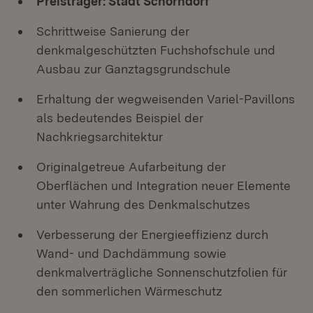
Preisträger: Stadt Schorndorf
Schrittweise Sanierung der
denkmalgeschützten Fuchshofschule und
Ausbau zur Ganztagsgrundschule
Erhaltung der wegweisenden Variel-Pavillons
als bedeutendes Beispiel der
Nachkriegsarchitektur
Originalgetreue Aufarbeitung der
Oberflächen und Integration neuer Elemente
unter Wahrung des Denkmalschutzes
Verbesserung der Energieeffizienz durch
Wand- und Dachdämmung sowie
denkmalverträgliche Sonnenschutzfolien für
den sommerlichen Wärmeschutz