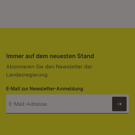
Immer auf dem neuesten Stand
Abonnieren Sie den Newsletter der
Landesregierung.
E-Mail zur Newsletter-Anmeldung
News