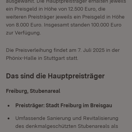
ausgewählt. Die Hauptpreisträger erhalten jeweils
ein Preisgeld in Höhe von 12.500 Euro, die
weiteren Preisträger jeweils ein Preisgeld in Höhe
von 8.000 Euro. Insgesamt standen 100.000 Euro
zur Verfügung.
Die Preisverleihung findet am 7. Juli 2025 in der
Phönix-Halle in Stuttgart statt.
Das sind die Hauptpreisträger
Freiburg, Stubenareal
Preisträger: Stadt Freiburg im Breisgau
Umfassende Sanierung und Revitalisierung
des denkmalgeschützten Stubenareals als