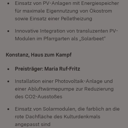
Einsatz von PV-Anlagen mit Energiespeicher
für maximale Eigennutzung von Ökostrom
sowie Einsatz einer Pelletheizung
Innovative Integration von transluzenten PV-
Modulen im Pfarrgarten als „Solarbeet“
Konstanz, Haus zum Kampf
Preisträger: Maria Ruf-Fritz
Installation einer Photovoltaik-Anlage und
einer Abluftwärmepumpe zur Reduzierung
des CO2-Ausstoßes
Einsatz von Solarmodulen, die farblich an die
rote Dachfläche des Kulturdenkmals
angepasst sind