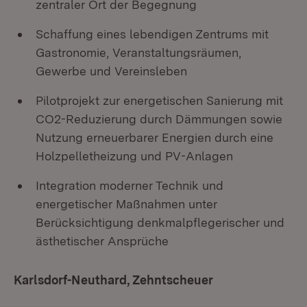
zentraler Ort der Begegnung
Schaffung eines lebendigen Zentrums mit
Gastronomie, Veranstaltungsräumen,
Gewerbe und Vereinsleben
Pilotprojekt zur energetischen Sanierung mit
CO2-Reduzierung durch Dämmungen sowie
Nutzung erneuerbarer Energien durch eine
Holzpelletheizung und PV-Anlagen
Integration moderner Technik und
energetischer Maßnahmen unter
Berücksichtigung denkmalpflegerischer und
ästhetischer Ansprüche
Karlsdorf-Neuthard, Zehntscheuer