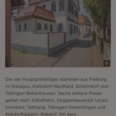
Die vier Hauptpreisträger stammen aus Freiburg
im Breisgau, Karlsdorf-Neuthard, Schorndorf und
Tübingen-Bebenhausen. Sechs weitere Preise
gehen nach Altlußheim, Deggenhausertal-Urnau,
Konstanz, Tettnang, Tübingen-Derendingen und
Waldorfhäslach-Waldorf. Mit dem