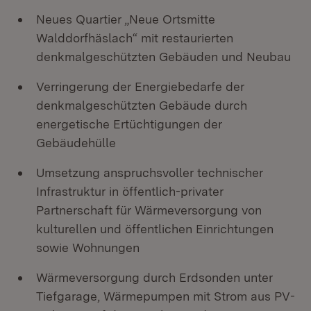
Neues Quartier „Neue Ortsmitte
Walddorfhäslach“ mit restaurierten
denkmalgeschützten Gebäuden und Neubau
Verringerung der Energiebedarfe der
denkmalgeschützten Gebäude durch
energetische Ertüchtigungen der
Gebäudehülle
Umsetzung anspruchsvoller technischer
Infrastruktur in öffentlich-privater
Partnerschaft für Wärmeversorgung von
kulturellen und öffentlichen Einrichtungen
sowie Wohnungen
Wärmeversorgung durch Erdsonden unter
Tiefgarage, Wärmepumpen mit Strom aus PV-