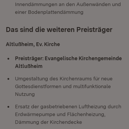
Innendämmungen an den Außenwänden und
einer Bodenplattendämmung
Das sind die weiteren Preisträger
Altlußheim, Ev. Kirche
Preisträger: Evangelische Kirchengemeinde
Altlußheim
Umgestaltung des Kirchenraums für neue
Gottesdienstformen und multifunktionale
Nutzung
Ersatz der gasbetriebenen Luftheizung durch
Erdwärmepumpe und Flächenheizung,
Dämmung der Kirchendecke