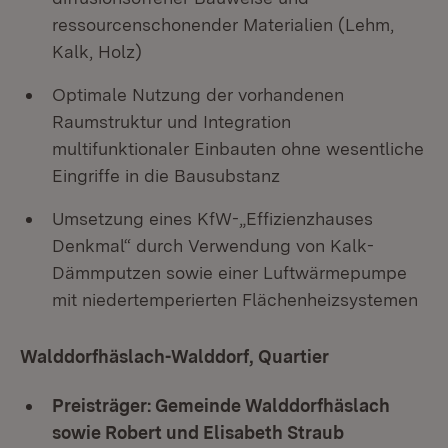
ressourcenschonender Materialien (Lehm,
Kalk, Holz)
Optimale Nutzung der vorhandenen
Raumstruktur und Integration
multifunktionaler Einbauten ohne wesentliche
Eingriffe in die Bausubstanz
Umsetzung eines KfW-„Effizienzhauses
Denkmal“ durch Verwendung von Kalk-
Dämmputzen sowie einer Luftwärmepumpe
mit niedertemperierten Flächenheizsystemen
Walddorfhäslach-Walddorf, Quartier
Preisträger: Gemeinde Walddorfhäslach
sowie Robert und Elisabeth Straub