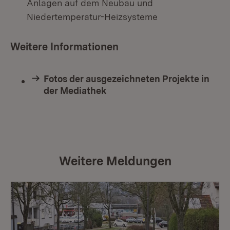
Anlagen auf dem Neubau und
Niedertemperatur-Heizsysteme
Weitere Informationen
Fotos der ausgezeichneten Projekte in
der Mediathek
Weitere Meldungen