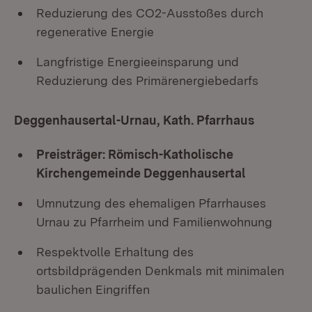
Reduzierung des CO2-Ausstoßes durch
regenerative Energie
Langfristige Energieeinsparung und
Reduzierung des Primärenergiebedarfs
Deggenhausertal-Urnau, Kath. Pfarrhaus
Preisträger: Römisch-Katholische
Kirchengemeinde Deggenhausertal
Umnutzung des ehemaligen Pfarrhauses
Urnau zu Pfarrheim und Familienwohnung
Respektvolle Erhaltung des
ortsbildprägenden Denkmals mit minimalen
baulichen Eingriffen