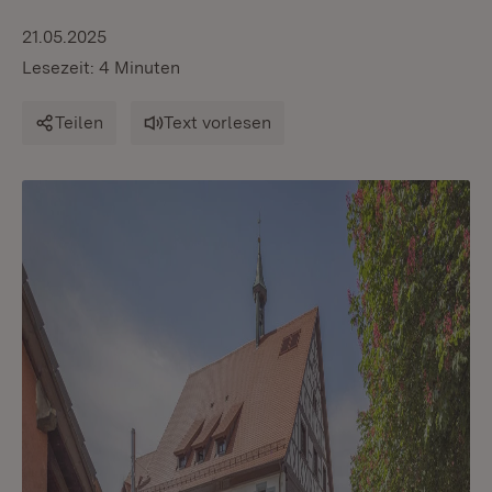
21.05.2025
Lesezeit: 4 Minuten
Teilen
Text vorlesen