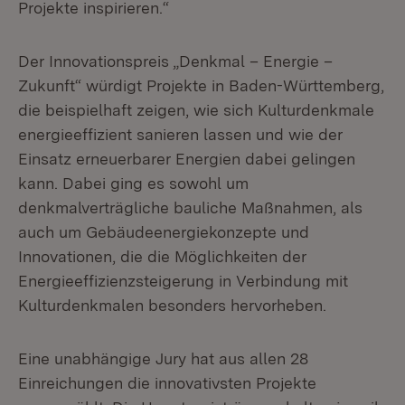
Projekte inspirieren.“
Der Innovationspreis „Denkmal – Energie –
Zukunft“ würdigt Projekte in Baden-Württemberg,
die beispielhaft zeigen, wie sich Kulturdenkmale
energieeffizient sanieren lassen und wie der
Einsatz erneuerbarer Energien dabei gelingen
kann. Dabei ging es sowohl um
denkmalverträgliche bauliche Maßnahmen, als
auch um Gebäudeenergiekonzepte und
Innovationen, die die Möglichkeiten der
Energieeffizienzsteigerung in Verbindung mit
Kulturdenkmalen besonders hervorheben.
Eine unabhängige Jury hat aus allen 28
Einreichungen die innovativsten Projekte