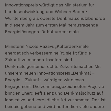
Innovationspreis würdigt das Ministerium für
Landesentwicklung und Wohnen Baden-
Württemberg als oberste Denkmalschutzbehörde
in diesem Jahr zum ersten Mal herausragende
Energielösungen für Kulturdenkmale.
Ministerin Nicole Razavi: „Kulturdenkmale
energetisch verbessern heißt, sie fit für die
Zukunft zu machen. Insofern sind
Denkmaleigentümer echte Zukunftsmacher. Mit
unserem neuen Innovationspreis „Denkmal –
Energie – Zukunft“ würdigen wir dieses
Engagement: Die zehn ausgezeichneten Projekte
bringen Energieeffizienz und Denkmalschutz auf
innovative und vorbildliche Art zusammen. Das ist
beispielgebend und wird hoffentlich viele andere