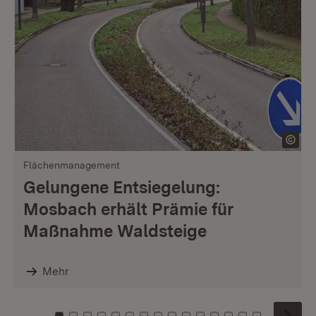
Flächenmanagement
Gelungene Entsiegelung:
Mosbach erhält Prämie für
Maßnahme Waldsteige
Mehr